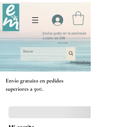
Envíos gratis en la península
a partir de 50€
Envío gratuito en pedidos
superiores a 50€.