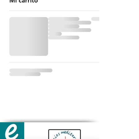
Mi carrito